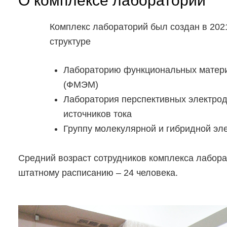
О комплексе лабораторий
Комплекс лабораторий был создан в 2021 
структуре
Лабораторию функциональных матери
(ФМЭМ)
Лаборатория перспективных электро
источников тока
Группу молекулярной и гибридной эл
Средний возраст сотрудников комплекса лабора
штатному расписанию – 24 человека.