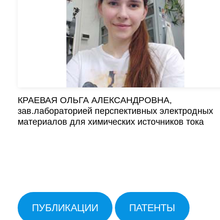
КРАЕВАЯ ОЛЬГА АЛЕКСАНДРОВНА,
зав.лабораторией перспективных электродных
материалов для химических источников тока
ПУБЛИКАЦИИ
ПАТЕНТЫ