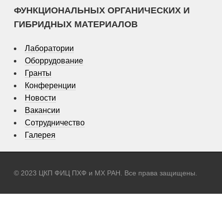
ФУНКЦИОНАЛЬНЫХ ОРГАНИЧЕСКИХ И
ГИБРИДНЫХ МАТЕРИАЛОВ
Лаборатории
Оборрудование
Гранты
Конференции
Новости
Вакансии
Сотрудничество
Галерея
© 2023 ЦКП ФИЦ ПХФ и МХ РАН. Все права защищены.