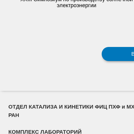
электроэнергии
В
ОТДЕЛ КАТАЛИЗА И КИНЕТИКИ ФИЦ ПХФ и М
РАН
КОМПЛЕКС ЛАБОРАТОРИЙ