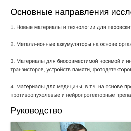
Основные направления исс
1. Новые материалы и технологии для перовски
2. Металл-ионные аккумуляторы на основе орга
3. Материалы для биосовместимой носимой и ин
транзисторов, устройств памяти, фотодетекторов
4. Материалы для медицины, в т.ч. на основе 
противоопухолевые и нейропротекторные препа
Руководство