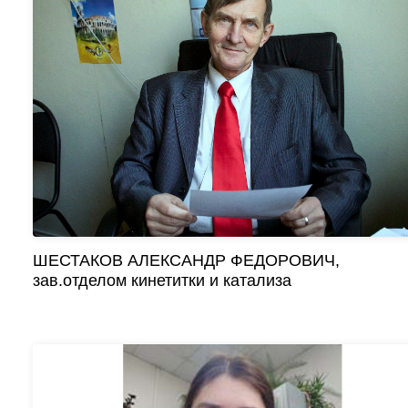
ШЕСТАКОВ АЛЕКСАНДР ФЕДОРОВИЧ,
зав.отделом кинетитки и катализа