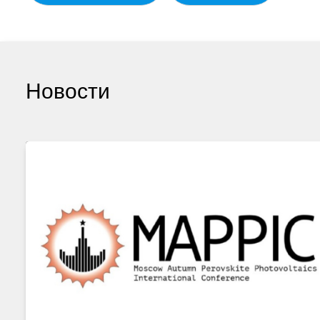
Новости